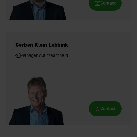
Contact
Gerben Klein Lebbink
Manager duurzaamheid
Contact