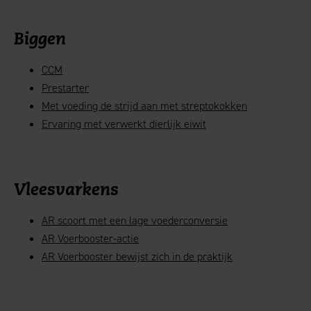
Biggen
CCM
Prestarter
Met voeding de strijd aan met streptokokken
Ervaring met verwerkt dierlijk eiwit
Vleesvarkens
AR scoort met een lage voederconversie
AR Voerbooster-actie
AR Voerbooster bewijst zich in de praktijk