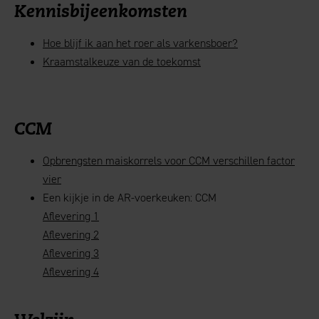
Kennisbijeenkomsten
Hoe blijf ik aan het roer als varkensboer?
Kraamstalkeuze van de toekomst
CCM
Opbrengsten maiskorrels voor CCM verschillen factor
vier
Een kijkje in de AR-voerkeuken: CCM
Aflevering 1
Aflevering 2
Aflevering 3
Aflevering 4