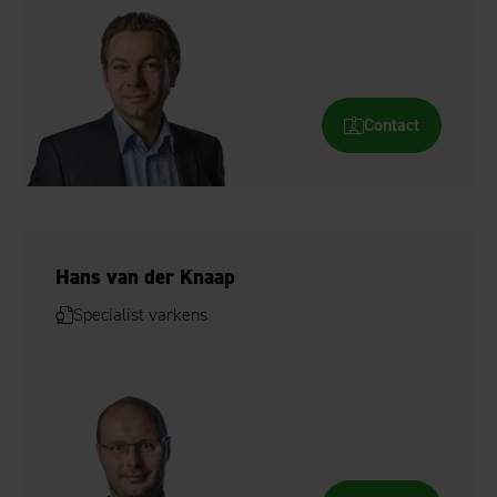
Contact
Hans van der Knaap
Specialist varkens