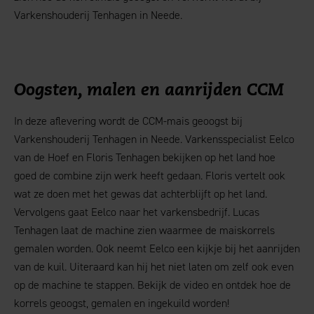
Varkenshouderij Tenhagen in Neede.
Oogsten, malen en aanrijden CCM
In deze aflevering wordt de CCM-mais geoogst bij
Varkenshouderij Tenhagen in Neede. Varkensspecialist Eelco
van de Hoef en Floris Tenhagen bekijken op het land hoe
goed de combine zijn werk heeft gedaan. Floris vertelt ook
wat ze doen met het gewas dat achterblijft op het land.
Vervolgens gaat Eelco naar het varkensbedrijf. Lucas
Tenhagen laat de machine zien waarmee de maiskorrels
gemalen worden. Ook neemt Eelco een kijkje bij het aanrijden
van de kuil. Uiteraard kan hij het niet laten om zelf ook even
op de machine te stappen. Bekijk de video en ontdek hoe de
korrels geoogst, gemalen en ingekuild worden!