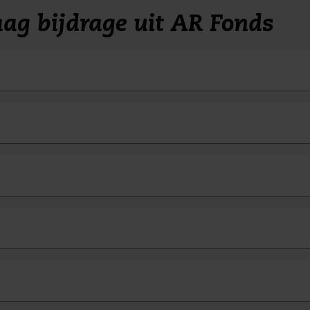
ag bijdrage uit AR Fonds