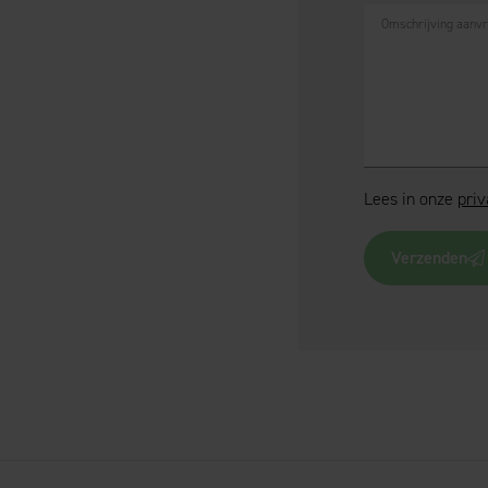
Omschrijving aanv
Lees in onze
priv
Verzenden