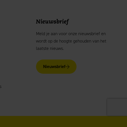
Nieuwsbrief
Meld je aan voor onze nieuwsbrief en
wordt op de hoogte gehouden van het
laatste nieuws.
Nieuwsbrief
s