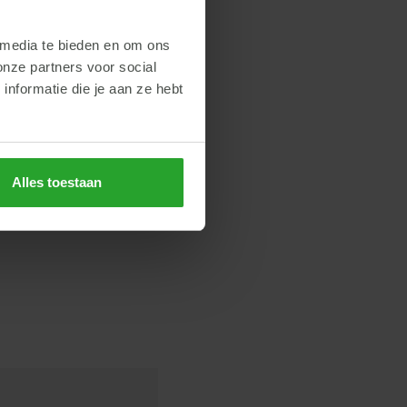
 media te bieden en om ons
onze partners voor social
nformatie die je aan ze hebt
Alles toestaan