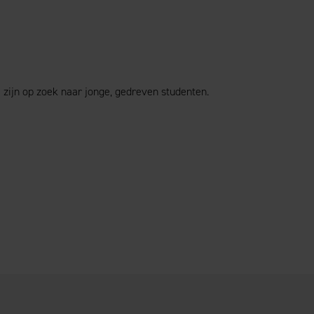
 zijn op zoek naar jonge, gedreven studenten.