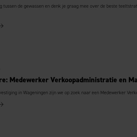
ag tussen de gewassen en denk je graag mee over de beste teeltstrat
6
re: Medewerker Verkoopadministratie en M
vestiging in Wageningen zijn we op zoek naar een Medewerker Verk