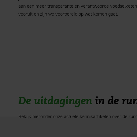
aan een meer transparante en verantwoorde voedselketen.
vooruit en zijn we voorbereid op wat komen gaat.
De uitdagingen
in de ru
Bekijk hieronder onze actuele kennisartikelen over de run