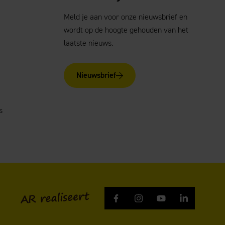
Meld je aan voor onze nieuwsbrief en
wordt op de hoogte gehouden van het
laatste nieuws.
Nieuwsbrief
s
AR realiseert