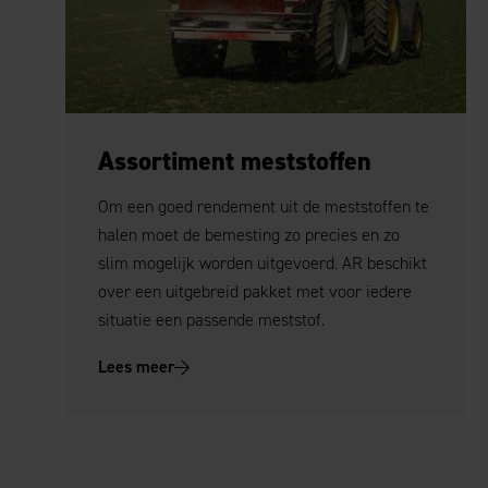
Assortiment meststoffen
Om een goed rendement uit de meststoffen te
halen moet de bemesting zo precies en zo
slim mogelijk worden uitgevoerd. AR beschikt
over een uitgebreid pakket met voor iedere
situatie een passende meststof.
Lees meer