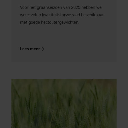
Voor het graanseizoen van 2025 hebben we
weer volop kwaliteitstarwezaad beschikbaar
met goede hectolitergewichten.
Lees meer