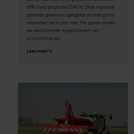
65% (voor productie CCM) in. Deze regionaal
geteelde gewassen (gangbaar en biologisch)
verwerken wij in ons voer. Per gewas bieden
we verschillende mogelijkheden van
prijsvorming aan.
Lees meer