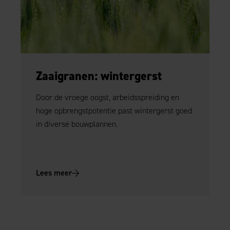
Zaaigranen: wintergerst
Door de vroege oogst, arbeidsspreiding en
hoge opbrengstpotentie past wintergerst goed
in diverse bouwplannen.
Lees meer