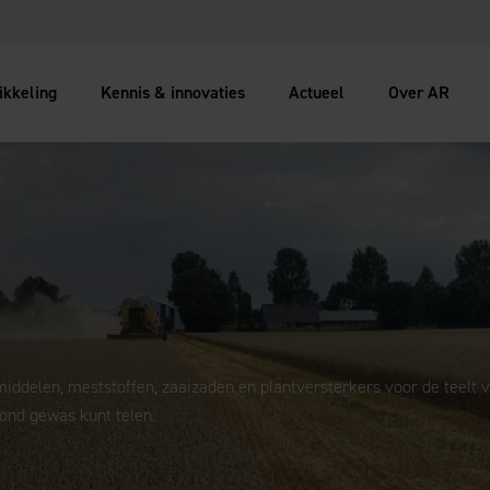
ikkeling
Kennis & innovaties
Actueel
Over AR
ddelen, meststoffen, zaaizaden en plantversterkers voor de teelt 
ond gewas kunt telen.