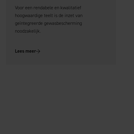
Voor een rendabele en kwalitatief
hoogwaardige teelt is de inzet van
geïntegreerde gewasbescherming
noodzakelijk.
Lees meer