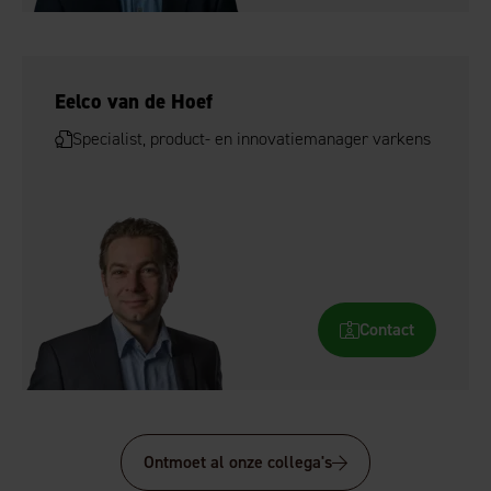
Eelco van de Hoef
Specialist, product- en innovatiemanager varkens
Contact
Ontmoet al onze collega's