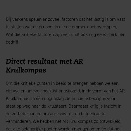
Bij varkens spelen er zoveel factoren dat het lastig is om vast
te stellen wat de druppel is die de emmer doet overlopen.
Wat die kritieke factoren zijn verschilt ook nog eens sterk per
bedrijf.
Direct resultaat met AR
Krulkompas
Om die kritieke punten in beeld te brengen hebben we een
nieuwe en unieke checklist ontwikkeld, in de vorm van het AR
Krulkompas. In één oogopslag zie je hoe je bedrijf ervoor
staat op weg naar de krulstaart. Daarnaast krijg je inzicht in
de verbeterpunten om agressiviteit en bijtgedrag te
verminderen. We hebben het AR Krulkompas zo ontwikkeld
dat alle belangrijke punten worden meegenomen én dat het