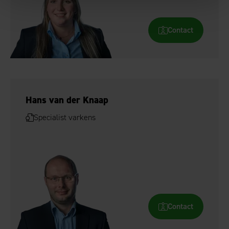
Contact
Hans van der Knaap
Specialist varkens
Contact