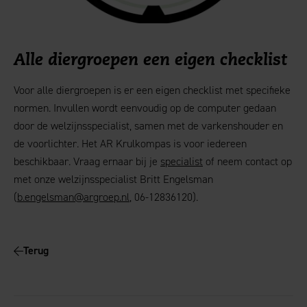
Alle diergroepen een eigen checklist
Voor alle diergroepen is er een eigen checklist met specifieke
normen. Invullen wordt eenvoudig op de computer gedaan
door de welzijnsspecialist, samen met de varkenshouder en
de voorlichter. Het AR Krulkompas is voor iedereen
beschikbaar. Vraag ernaar bij je
specialist
of neem contact op
met onze welzijnsspecialist Britt Engelsman
(
b.engelsman@argroep.nl
, 06-12836120).
Terug