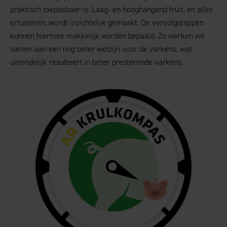
praktisch toepasbaar is. Laag- en hooghangend fruit, en alles
ertussenin, wordt inzichtelijk gemaakt. De vervolgstappen
kunnen hiermee makkelijk worden bepaald. Zo werken we
samen aan een nog beter welzijn voor de varkens, wat
uiteindelijk resulteert in beter presterende varkens.