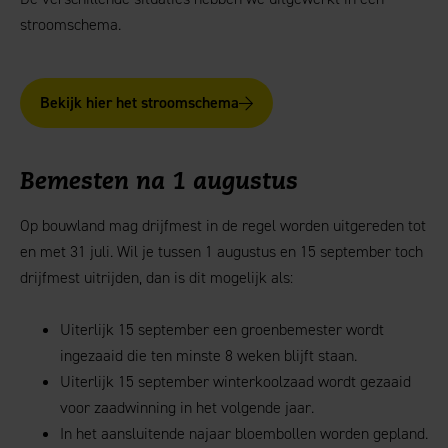
stroomschema.
Bekijk hier het stroomschema
Bemesten na 1 augustus
Op bouwland mag drijfmest in de regel worden uitgereden tot
en met 31 juli. Wil je tussen 1 augustus en 15 september toch
drijfmest uitrijden, dan is dit mogelijk als:
Uiterlijk 15 september een groenbemester wordt
ingezaaid die ten minste 8 weken blijft staan.
Uiterlijk 15 september winterkoolzaad wordt gezaaid
voor zaadwinning in het volgende jaar.
In het aansluitende najaar bloembollen worden gepland.