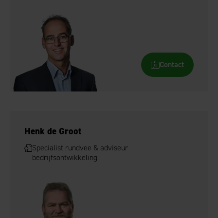
Contact
Henk de Groot
Specialist rundvee & adviseur
bedrijfsontwikkeling