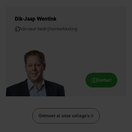
Dik-Jaap Wentink
Adviseur bedrijfsontwikkeling
Contact
Ontmoet al onze collega's