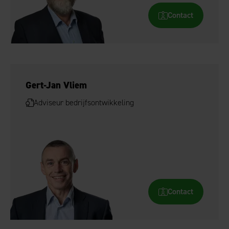
Contact
Gert-Jan Vliem
Adviseur bedrijfsontwikkeling
Contact