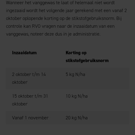
Wanneer het vanggewas te laat of helemaal niet wordt
ingezaaid wordt het volgende jaar gerekend met een vanaf 2
oktober oplopende korting op de stikstofgebruiksnorm. Bij
controle kan RVO vragen naar de inzaaidatum van een
vanggewas, noteer deze dus in je administratie.
Inzaaidatum
Korting op
stikstofgebruiksnorm
2 oktober t/m 14
5 kg N/ha
oktober
15 oktober t/m 31
10 kg N/ha
oktober
Vanaf 1 november
20 kg N/ha