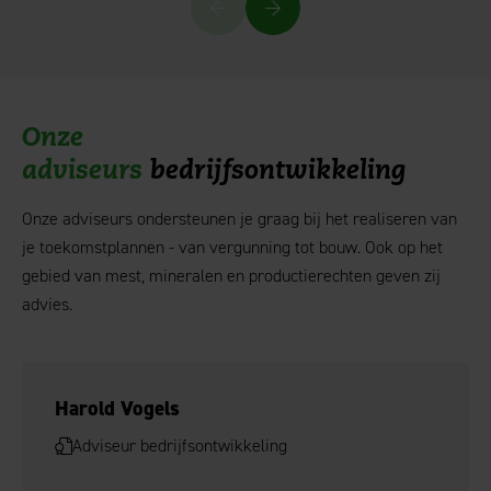
Onze
adviseurs
bedrijfsontwikkeling
Onze adviseurs ondersteunen je graag bij het realiseren van
je toekomstplannen - van vergunning tot bouw. Ook op het
gebied van mest, mineralen en productierechten geven zij
advies.
Harold Vogels
Adviseur bedrijfsontwikkeling