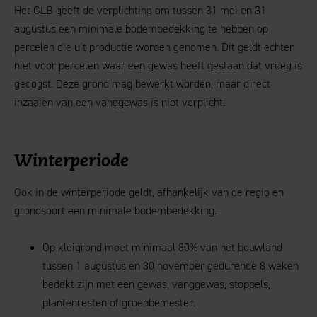
Het GLB geeft de verplichting om tussen 31 mei en 31
augustus een minimale bodembedekking te hebben op
percelen die uit productie worden genomen. Dit geldt echter
niet voor percelen waar een gewas heeft gestaan dat vroeg is
geoogst. Deze grond mag bewerkt worden, maar direct
inzaaien van een vanggewas is niet verplicht.
Winterperiode
Ook in de winterperiode geldt, afhankelijk van de regio en
grondsoort een minimale bodembedekking.
Op kleigrond moet minimaal 80% van het bouwland
tussen 1 augustus en 30 november gedurende 8 weken
bedekt zijn met een gewas, vanggewas, stoppels,
plantenresten of groenbemester.