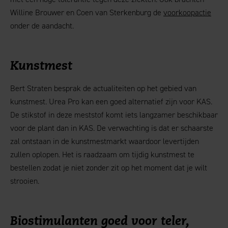
Willine Brouwer en Coen van Sterkenburg de
voorkoopactie
onder de aandacht.
Kunstmest
Bert Straten besprak de actualiteiten op het gebied van
kunstmest. Urea Pro kan een goed alternatief zijn voor KAS.
De stikstof in deze meststof komt iets langzamer beschikbaar
voor de plant dan in KAS. De verwachting is dat er schaarste
zal ontstaan in de kunstmestmarkt waardoor levertijden
zullen oplopen. Het is raadzaam om tijdig kunstmest te
bestellen zodat je niet zonder zit op het moment dat je wilt
strooien.
Biostimulanten goed voor teler,