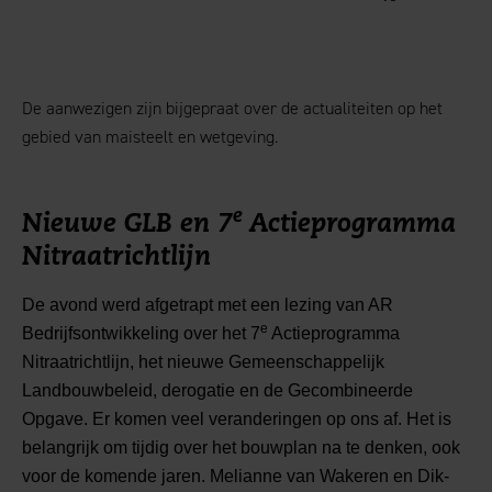
De aanwezigen zijn bijgepraat over de actualiteiten op het
gebied van maisteelt en wetgeving.
e
Nieuwe GLB en 7
Actieprogramma
Nitraatrichtlijn
De avond werd afgetrapt met een lezing van AR
e
Bedrijfsontwikkeling over het 7
Actieprogramma
Nitraatrichtlijn, het nieuwe Gemeenschappelijk
Landbouwbeleid, derogatie en de Gecombineerde
Opgave. Er komen veel veranderingen op ons af. Het is
belangrijk om tijdig over het bouwplan na te denken, ook
voor de komende jaren. Melianne van Wakeren en Dik-