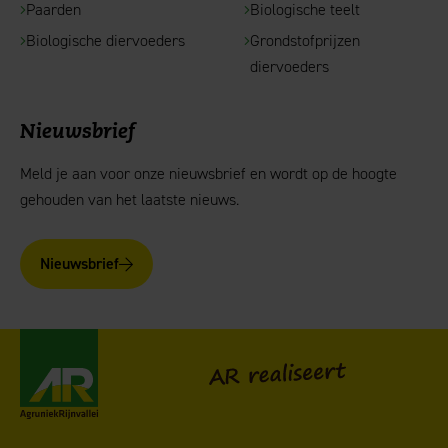
Paarden
Biologische teelt
Biologische diervoeders
Grondstofprijzen
diervoeders
Nieuwsbrief
Meld je aan voor onze nieuwsbrief en wordt op de hoogte
gehouden van het laatste nieuws.
Nieuwsbrief
AgruniekRijnvallei
AR realiseert