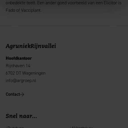
onbedekte teelt. Een ander goed voorbeeld van een Elicitor is
Fado of Vacciplant.
AgruniekRijnvallei
Hoofdkantoor
Rijnhaven 14
6702 DT Wageningen
info@argroep.nl
Contact
Snel naar...