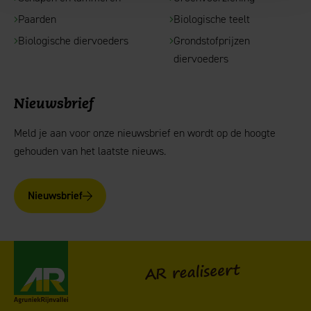
Paarden
Biologische teelt
Biologische diervoeders
Grondstofprijzen
diervoeders
Nieuwsbrief
Meld je aan voor onze nieuwsbrief en wordt op de hoogte
gehouden van het laatste nieuws.
Nieuwsbrief
AgruniekRijnvallei
AR realiseert