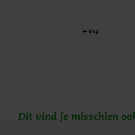
Terug
Dit vind je misschien oo