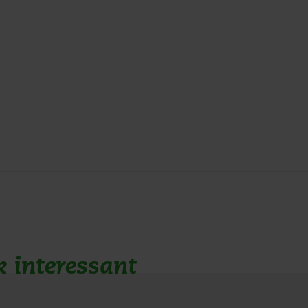
k interessant