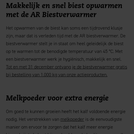
Makkelijk en snel biest opwarmen
met de AR Biestverwarmer
Het opwarmen van de biest kan soms een tijdrovend klusje
zijn, maar dat is verleden tijd met de AR biestverwarmer. De
biestverwarmer stelt je in staat om heel geleidelijk de biest
op te warmen tot de benodigde temperatuur van 45 °C. Met
een biestverwarmer werk je hygiënisch, makkelijk en snel.
Tot en met 31 december ontvang je de biestverwarmer gratis
bij bestelling van 1.000 kg van onze actieproducten.
Melkpoeder voor extra energie
Om goed te kunnen groeien heeft het kalf voldoende energie
nodig. Het verstrekken van
melkpoeder
is de eenvoudigste
manier om ervoor te zorgen dat het kalf meer energie