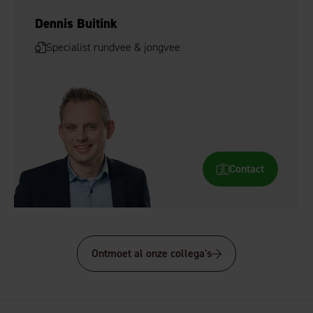
Dennis Buitink
Specialist rundvee & jongvee
Contact
Ontmoet al onze collega's