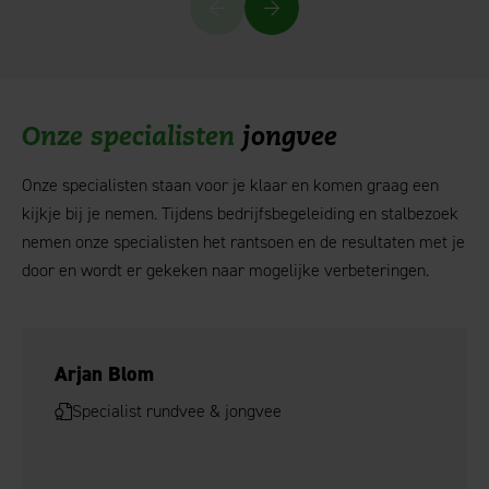
Onze specialisten
jongvee
Onze specialisten staan voor je klaar en komen graag een
kijkje bij je nemen. Tijdens bedrijfsbegeleiding en stalbezoek
nemen onze specialisten het rantsoen en de resultaten met je
door en wordt er gekeken naar mogelijke verbeteringen.
Arjan Blom
Specialist rundvee & jongvee