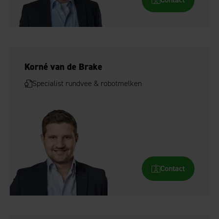
Korné van de Brake
Specialist rundvee & robotmelken
Contact