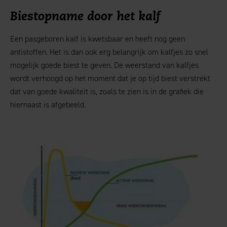
Biestopname door het kalf
Een pasgeboren kalf is kwetsbaar en heeft nog geen
antistoffen. Het is dan ook erg belangrijk om kalfjes zo snel
mogelijk goede biest te geven. De weerstand van kalfjes
wordt verhoogd op het moment dat je op tijd biest verstrekt
dat van goede kwaliteit is, zoals te zien is in de grafiek die
hiernaast is afgebeeld.