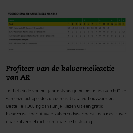
Profiteer van de kalvermelkactie
van AR
Tot het einde van het jaar ontvang je bij bestelling van 500 kg
van onze actieproducten een gratis kalverbodywarmer.
Bestel je 1.000 kg dan kun je kiezen uit een gratis
biestverwarmer of twee kalverbodywarmers.
Lees meer over
onze kalvermelkactie en plaats je bestelling
.