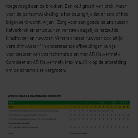
toegevoegd aan de brokken. Een kalf groeit van brok, maar
voor de pensontwikkeling is het belangrijk dat er stro of hooi
bijgevoerd wordt. Arjan: “Zorg voor een goede balans tussen
kalverbrok en structuur en verstrek dagelijks hetzelfde
krachtvoer en ruwvoer. Verstrek naast ruwvoer ook altijd
vers drinkwater.” In onderstaande afbeeldingen kun je
voorbeelden van voerschema's zien met AR Kalvermelk
Compleet en AR Kalvermelk Maxima. Klik op de afbeelding
om de schema's te vergroten.