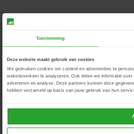
Toestemming
Deze website maakt gebruik van cookies
We gebruiken cookies om content en advertenties te persona
websiteverkeer te analyseren. Ook delen we informatie over 
adverteren en analyse. Deze partners kunnen deze gegevens 
hebben verzameld op basis van jouw gebruik van hun servic
A