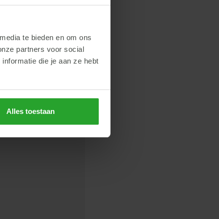
 media te bieden en om ons
onze partners voor social
nformatie die je aan ze hebt
Alles toestaan