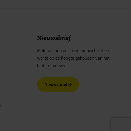
Nieuwsbrief
Meld je aan voor onze nieuwsbrief en
wordt op de hoogte gehouden van het
laatste nieuws.
Nieuwsbrief
s