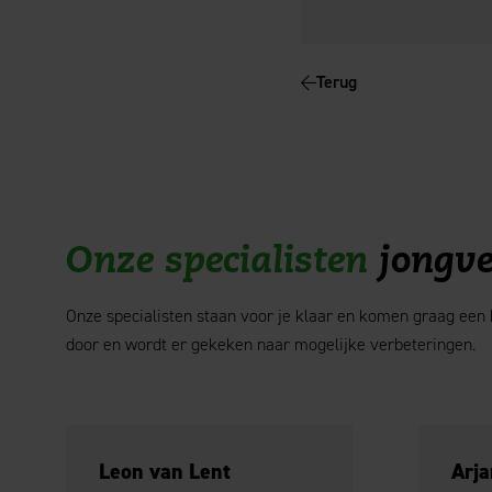
Terug
Onze specialisten
jongve
Onze specialisten staan voor je klaar en komen graag een k
door en wordt er gekeken naar mogelijke verbeteringen.
Leon van Lent
Arj