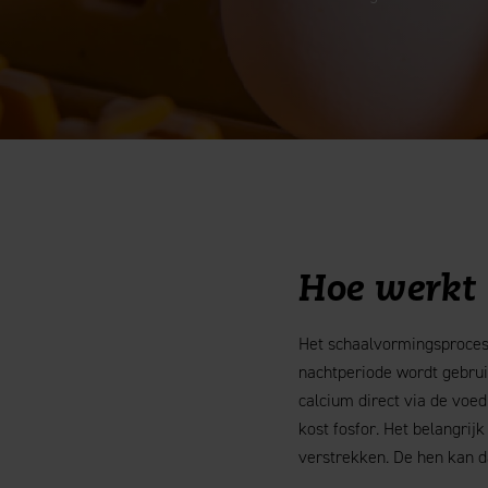
Hoe werkt 
Het schaalvormingsproces 
nachtperiode wordt gebrui
calcium direct via de voed
kost fosfor. Het belangrij
verstrekken. De hen kan d