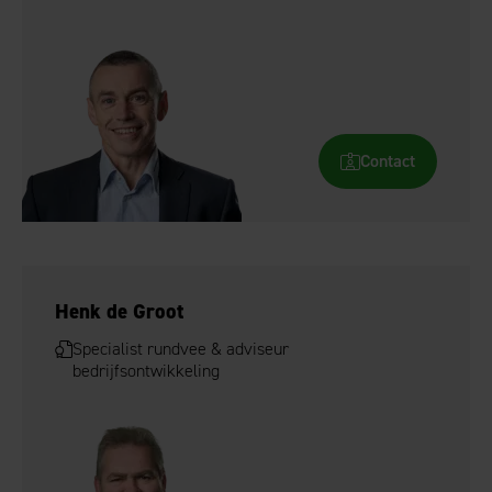
Contact
Henk de Groot
Specialist rundvee & adviseur
bedrijfsontwikkeling