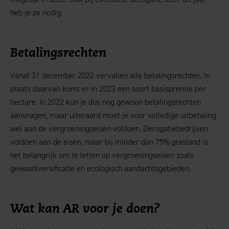
heb je ze nodig.
Betalingsrechten
Vanaf 31 december 2022 vervallen alle betalingsrechten. In
plaats daarvan komt er in 2023 een soort basispremie per
hectare. In 2022 kun je dus nog gewoon betalingsrechten
aanvragen, maar uiteraard moet je voor volledige uitbetaling
wel aan de vergroeningseisen voldoen. Derogatiebedrijven
voldoen aan de eisen, maar bij minder dan 75% grasland is
het belangrijk om te letten op vergroeningseisen zoals
gewasdiversificatie en ecologisch aandachtsgebieden.
Wat kan AR voor je doen?