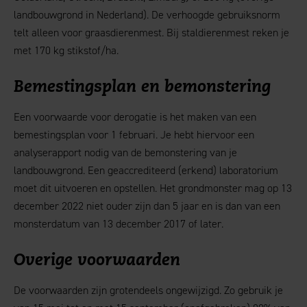
landbouwgrond in Nederland). De verhoogde gebruiksnorm
telt alleen voor graasdierenmest. Bij staldierenmest reken je
met 170 kg stikstof/ha.
Bemestingsplan en bemonstering
Een voorwaarde voor derogatie is het maken van een
bemestingsplan voor 1 februari. Je hebt hiervoor een
analyserapport nodig van de bemonstering van je
landbouwgrond. Een geaccrediteerd (erkend) laboratorium
moet dit uitvoeren en opstellen. Het grondmonster mag op 13
december 2022 niet ouder zijn dan 5 jaar en is dan van een
monsterdatum van 13 december 2017 of later.
Overige voorwaarden
De voorwaarden zijn grotendeels ongewijzigd. Zo gebruik je