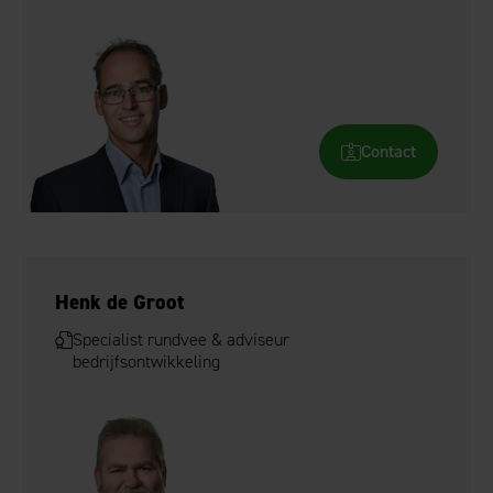
Contact
Henk de Groot
Specialist rundvee & adviseur
bedrijfsontwikkeling