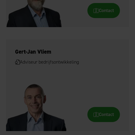
Contact
Gert-Jan Vliem
Adviseur bedrijfsontwikkeling
Contact