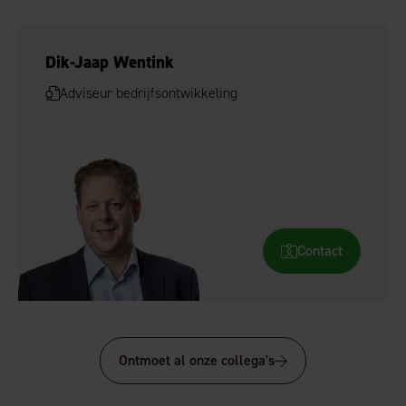
Dik-Jaap Wentink
Adviseur bedrijfsontwikkeling
Contact
Ontmoet al onze collega's