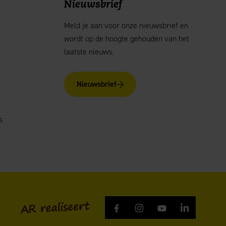
Nieuwsbrief
Meld je aan voor onze nieuwsbrief en
wordt op de hoogte gehouden van het
laatste nieuws.
Nieuwsbrief
s
AR realiseert