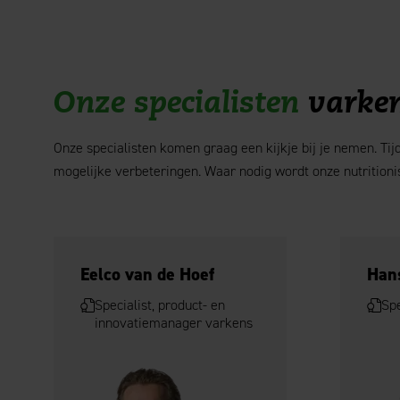
Onze specialisten
varke
Onze specialisten komen graag een kijkje bij je nemen. Ti
mogelijke verbeteringen. Waar nodig wordt onze nutritioni
Eelco van de Hoef
Han
Specialist, product- en
Spe
innovatiemanager varkens