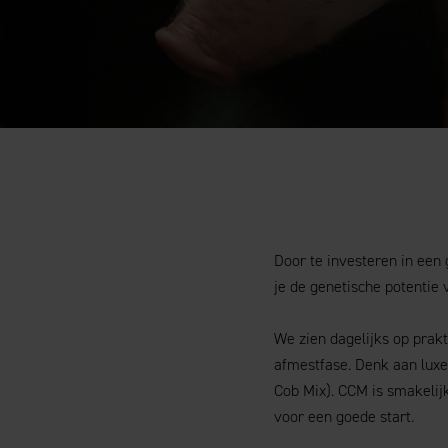
Door te investeren in een
je de genetische potentie 
We zien dagelijks op prakt
afmestfase. Denk aan luxe
Cob Mix). CCM is smakelij
voor een goede start.