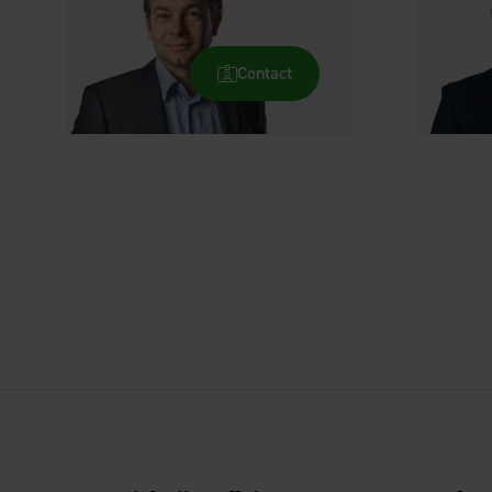
Contact