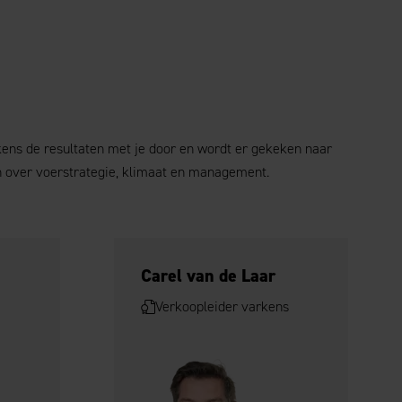
kens de resultaten met je door en wordt er gekeken naar
en over voerstrategie, klimaat en management.
Carel van de Laar
Verkoopleider varkens