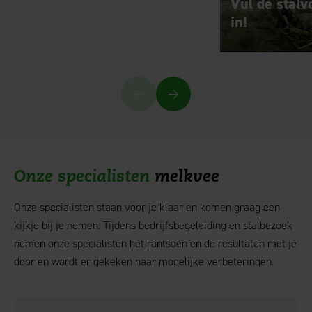
Vul de stal
in!
Onze specialisten
melkvee
Onze specialisten staan voor je klaar en komen graag een
kijkje bij je nemen. Tijdens bedrijfsbegeleiding en stalbezoek
nemen onze specialisten het rantsoen en de resultaten met je
door en wordt er gekeken naar mogelijke verbeteringen.