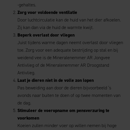
-gehaltes.
Zorg voor voldoende ventilatie
Door luchtcirculatie kan de huid van het dier afkoelen.
Zij kan dan via de huid de warmte kwijt.
Beperk overlast door vliegen
Juist tijdens warme dagen neemt overlast door vliegen
toe. Zorg voor een adequate bestrijding op stal en bij
weidend vee is de Mineralenemmer AR Jongvee
Antivlieg of de Mineralenemmer AR Droogstand
Antivlieg.
Laat je dieren niet in de volle zon lopen
Pas beweiding aan door de dieren bijvoorbeeld ‘s
avonds naar buiten te doen of op twee momenten van
de dag.
Stimuleer de voeropname om pensverzuring te
voorkomen
Koeien zullen minder voer op willen nemen bij hoge