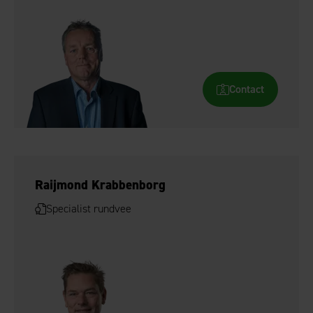
Contact
Raijmond Krabbenborg
Specialist rundvee