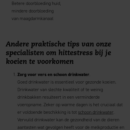
Betere doorbloeding huid,
mindere doorbloeding
van maagdarmkanaal
Andere praktische tips van onze
specialisten om hittestress bij je
koeien te voorkomen
Zorg voor vers en schoon drinkwater
.
Goed drinkwater is essentieel voor gezonde koeien.
Drinkwater van slechte kwaliteit of te weinig
drinkbakken resulteert in een verminderde
voeropname. Zeker op warme dagen is het cruciaal dat
er voldoende beschikking is tot
schoon drinkwater
.
Vervuild drinkwater kan de gezondheid van de dieren
aantasten wat gevolgen heeft voor de melkproductie en