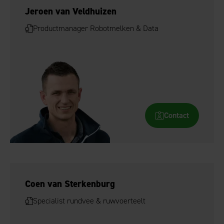
Jeroen van Veldhuizen
Productmanager Robotmelken & Data
Contact
Coen van Sterkenburg
Specialist rundvee & ruwvoerteelt