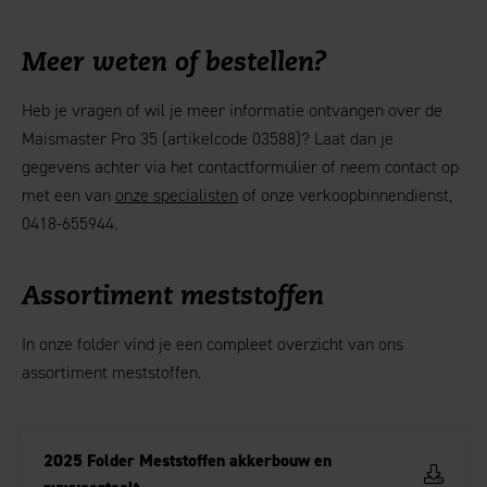
Meer weten of bestellen?
Heb je vragen of wil je meer informatie ontvangen over de
Maismaster Pro 35 (artikelcode 03588)? Laat dan je
gegevens achter via het contactformulier of neem contact op
met een van
onze specialisten
of onze verkoopbinnendienst,
0418-655944.
Assortiment meststoffen
In onze folder vind je een compleet overzicht van ons
assortiment meststoffen.
2025 Folder Meststoffen akkerbouw en