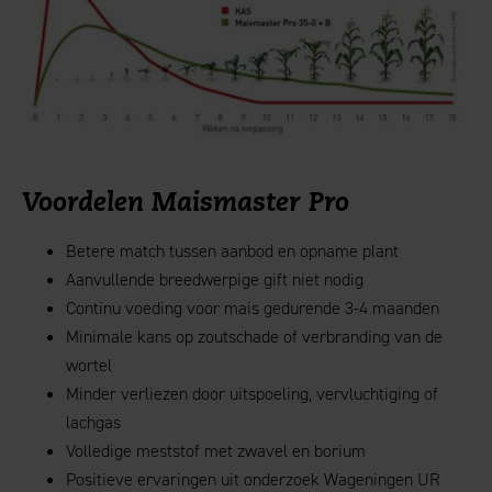
Voordelen Maismaster Pro
Betere match tussen aanbod en opname plant
Aanvullende breedwerpige gift niet nodig
Continu voeding voor mais gedurende 3-4 maanden
Minimale kans op zoutschade of verbranding van de
wortel
Minder verliezen door uitspoeling, vervluchtiging of
lachgas
Volledige meststof met zwavel en borium
Positieve ervaringen uit onderzoek Wageningen UR