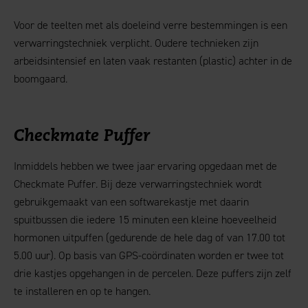
Voor de teelten met als doeleind verre bestemmingen is een
verwarringstechniek verplicht. Oudere technieken zijn
arbeidsintensief en laten vaak restanten (plastic) achter in de
boomgaard.
Checkmate Puffer
Inmiddels hebben we twee jaar ervaring opgedaan met de
Checkmate Puffer. Bij deze verwarringstechniek wordt
gebruikgemaakt van een softwarekastje met daarin
spuitbussen die iedere 15 minuten een kleine hoeveelheid
hormonen uitpuffen (gedurende de hele dag of van 17.00 tot
5.00 uur). Op basis van GPS-coördinaten worden er twee tot
drie kastjes opgehangen in de percelen. Deze puffers zijn zelf
te installeren en op te hangen.