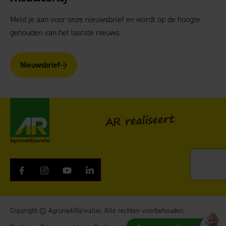
Meld je aan voor onze nieuwsbrief en wordt op de hoogte
gehouden van het laatste nieuws.
Nieuwsbrief
AgruniekRijnvallei
AR realiseert
Copyright © AgruniekRijnvallei. Alle rechten voorbehouden.