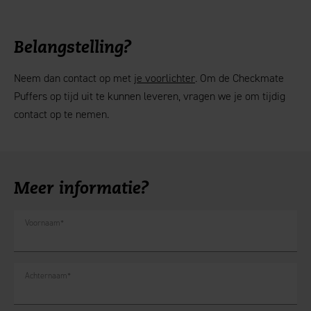
Belangstelling?
Neem dan contact op met
je voorlichter
. Om de Checkmate
Puffers op tijd uit te kunnen leveren, vragen we je om tijdig
contact op te nemen.
Meer informatie?
Voornaam
*
Achternaam
*