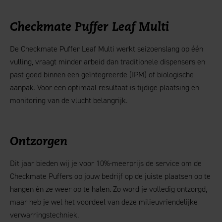
Checkmate Puffer Leaf Multi
De Checkmate Puffer Leaf Multi werkt seizoenslang op één
vulling, vraagt minder arbeid dan traditionele dispensers en
past goed binnen een geïntegreerde (IPM) of biologische
aanpak. Voor een optimaal resultaat is tijdige plaatsing en
monitoring van de vlucht belangrijk.
Ontzorgen
Dit jaar bieden wij je voor 10%-meerprijs de service om de
Checkmate Puffers op jouw bedrijf op de juiste plaatsen op te
hangen én ze weer op te halen. Zo word je volledig ontzorgd,
maar heb je wel het voordeel van deze milieuvriendelijke
verwarringstechniek.