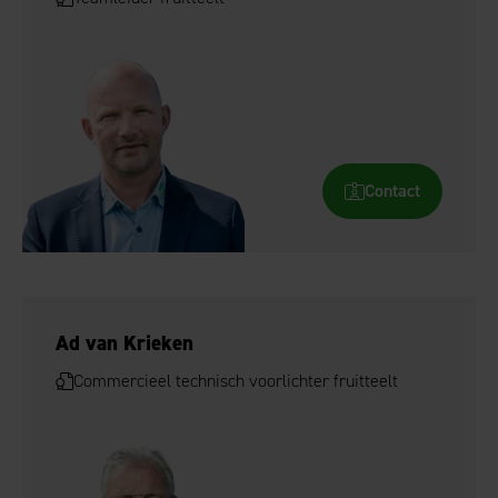
Contact
Ad van Krieken
Commercieel technisch voorlichter fruitteelt