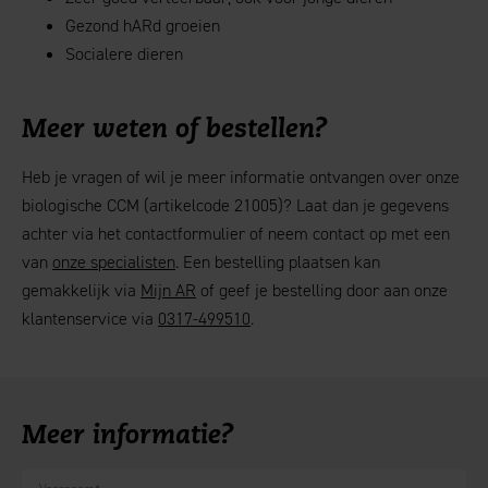
Gezond hARd groeien
Socialere dieren
Meer weten of bestellen?
Heb je vragen of wil je meer informatie ontvangen over onze
biologische CCM (artikelcode 21005)? Laat dan je gegevens
achter via het contactformulier of neem contact op met een
van
onze specialisten
. Een bestelling plaatsen kan
gemakkelijk via
Mijn AR
of geef je bestelling door aan onze
klantenservice via
0317-499510
.
Meer informatie?