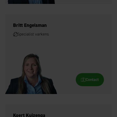
Britt Engelsman
Specialist varkens
Contact
Koert Kuizenga