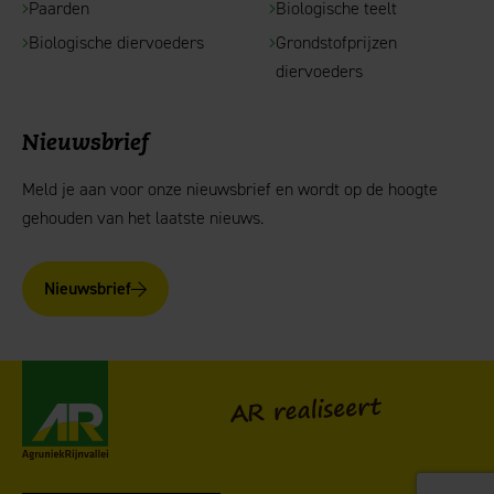
Paarden
Biologische teelt
Biologische diervoeders
Grondstofprijzen
diervoeders
Nieuwsbrief
Meld je aan voor onze nieuwsbrief en wordt op de hoogte
gehouden van het laatste nieuws.
Nieuwsbrief
AgruniekRijnvallei
AR realiseert