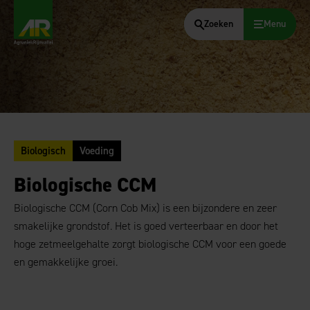
Zoeken
Menu
AgruniekRijnvallei
Biologisch
Voeding
Biologische CCM
Biologische CCM (Corn Cob Mix) is een bijzondere en zeer
smakelijke grondstof. Het is goed verteerbaar en door het
hoge zetmeelgehalte zorgt biologische CCM voor een goede
en gemakkelijke groei.