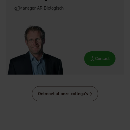
Manager AR Biologisch
Contact
Ontmoet al onze collega's