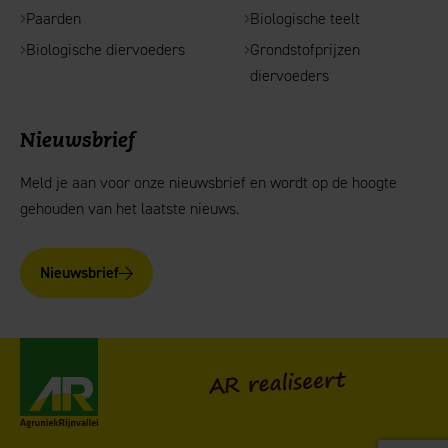
Paarden
Biologische teelt
Biologische diervoeders
Grondstofprijzen
diervoeders
Nieuwsbrief
Meld je aan voor onze nieuwsbrief en wordt op de hoogte
gehouden van het laatste nieuws.
Nieuwsbrief
AgruniekRijnvallei
AR realiseert