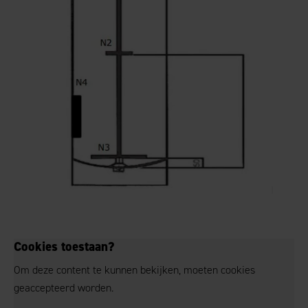
Cookies toestaan?
Om deze content te kunnen bekijken, moeten cookies
geaccepteerd worden.