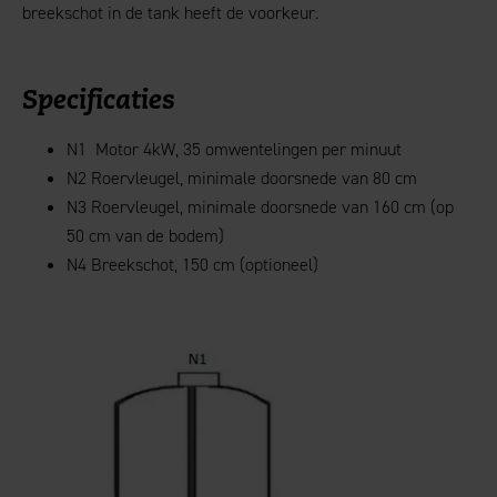
breekschot in de tank heeft de voorkeur.
Specificaties
N1 Motor 4kW, 35 omwentelingen per minuut
N2 Roervleugel, minimale doorsnede van 80 cm
N3 Roervleugel, minimale doorsnede van 160 cm (op
50 cm van de bodem)
N4 Breekschot, 150 cm (optioneel)