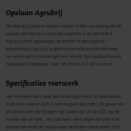
Opslaan Agrubrij
Om Agrubrij goed te kunnen voeren is het van belang dat de
opslag voor Agrubrij optimaal ingericht is op het bedrijf.
Agrubrij dient opgeslagen te worden in een staande
polyestersilo. Agrubrij is goed verpompbaar mits het ieder
uur minimaal 5 minuten geroerd wordt. De houdbaarheid is
maximaal 3 maanden, maar het advies is 4 tot 6 weken.
Specificaties roerwerk
Het roerwerk dient over een krachtige motor te beschikken.
In de tank moeten zich 2 roervleugels bevinden. De gewenste
afstand tussen de vleugels ligt tussen de 1/3 en 1/2 van de
hoogte van de tank . Het roerwerk dient tegen de klok in te
draaien en moet de massa naar de bodem toedrukken. Een