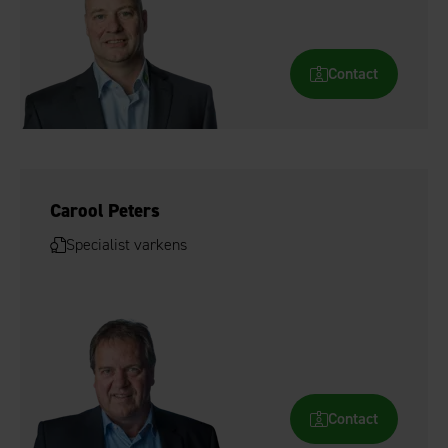
Contact
Carool Peters
Specialist varkens
Contact