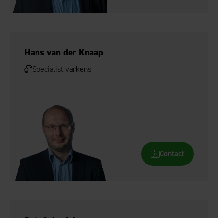
Hans van der Knaap
Specialist varkens
Contact