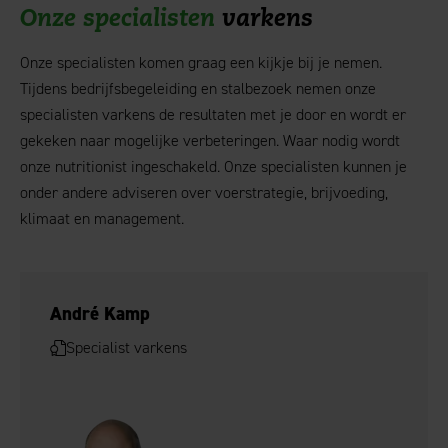
Onze specialisten
varkens
Onze specialisten komen graag een kijkje bij je nemen.
Tijdens bedrijfsbegeleiding en stalbezoek nemen onze
specialisten varkens de resultaten met je door en wordt er
gekeken naar mogelijke verbeteringen. Waar nodig wordt
onze nutritionist ingeschakeld. Onze specialisten kunnen je
onder andere adviseren over voerstrategie, brijvoeding,
klimaat en management.
André Kamp
Specialist varkens