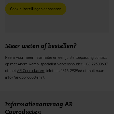
Cookie instellingen aanpassen
Meer weten of bestellen?
Neem voor meer informatie en een juiste toepassing contact
op met
André Kamp
, specialist varkenshouderij, 06-22503637
of met
AR Coproducten
, telefoon 0316-293966 of mail naar
info@ar-coproducten.nl.
Informatieaanvraag AR
Coproducten