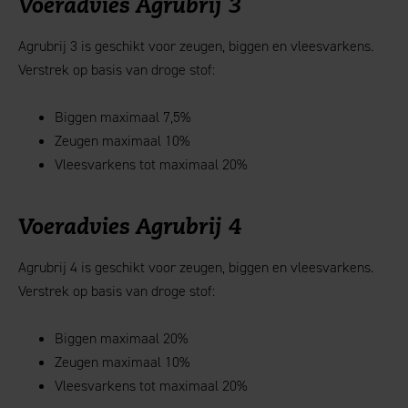
Voeradvies Agrubrij 3
Agrubrij 3 is geschikt voor zeugen, biggen en vleesvarkens.
Verstrek op basis van droge stof:
Biggen maximaal 7,5%
Zeugen maximaal 10%
Vleesvarkens tot maximaal 20%
Voeradvies Agrubrij 4
Agrubrij 4 is geschikt voor zeugen, biggen en vleesvarkens.
Verstrek op basis van droge stof:
Biggen maximaal 20%
Zeugen maximaal 10%
Vleesvarkens tot maximaal 20%