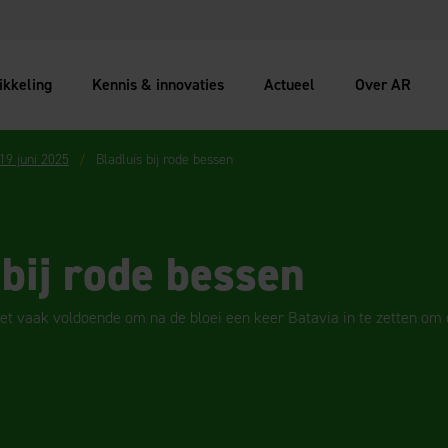
ikkeling
Kennis & innovaties
Actueel
Over AR
 19 juni 2025
Bladluis bij rode bessen
 bij rode bessen
et vaak voldoende om na de bloei een keer Batavia in te zetten om 