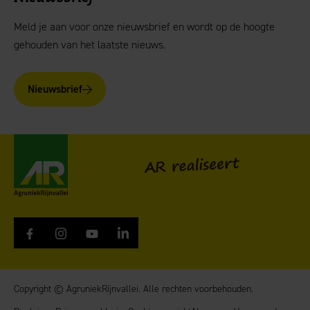
Meld je aan voor onze nieuwsbrief en wordt op de hoogte
gehouden van het laatste nieuws.
Nieuwsbrief
AgruniekRijnvallei
AR realiseert
Copyright © AgruniekRijnvallei. Alle rechten voorbehouden.