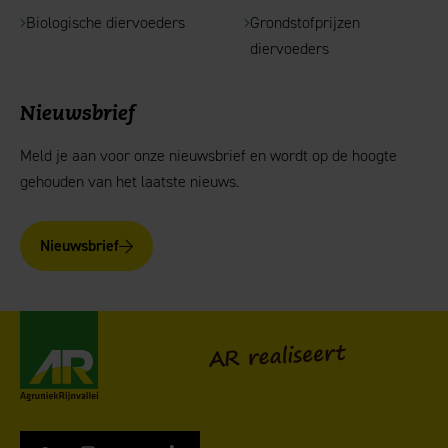
Biologische diervoeders
Grondstofprijzen
diervoeders
Nieuwsbrief
Meld je aan voor onze nieuwsbrief en wordt op de hoogte
gehouden van het laatste nieuws.
Nieuwsbrief
AgruniekRijnvallei
AR realiseert