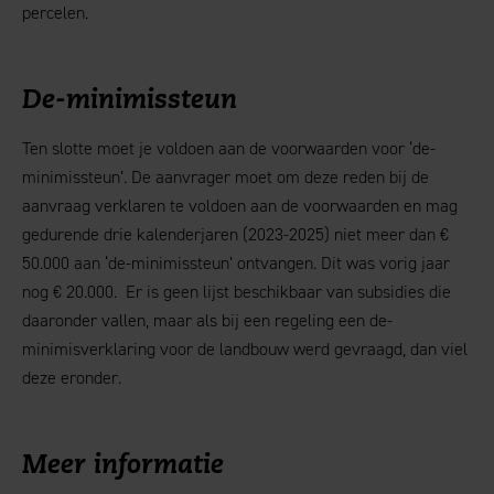
percelen.
De-minimissteun
Ten slotte moet je voldoen aan de voorwaarden voor ‘de-
minimissteun’. De aanvrager moet om deze reden bij de
aanvraag verklaren te voldoen aan de voorwaarden en mag
gedurende drie kalenderjaren (2023-2025) niet meer dan €
50.000 aan ‘de-minimissteun’ ontvangen. Dit was vorig jaar
nog € 20.000. Er is geen lijst beschikbaar van subsidies die
daaronder vallen, maar als bij een regeling een de-
minimisverklaring voor de landbouw werd gevraagd, dan viel
deze eronder.
Meer informatie