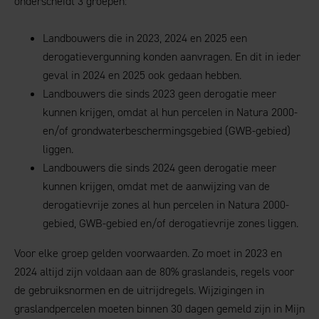
onderscheidt 3 groepen:
Landbouwers die in 2023, 2024 en 2025 een
derogatievergunning konden aanvragen. En dit in ieder
geval in 2024 en 2025 ook gedaan hebben.
Landbouwers die sinds 2023 geen derogatie meer
kunnen krijgen, omdat al hun percelen in Natura 2000-
en/of grondwaterbeschermingsgebied (GWB-gebied)
liggen.
Landbouwers die sinds 2024 geen derogatie meer
kunnen krijgen, omdat met de aanwijzing van de
derogatievrije zones al hun percelen in Natura 2000-
gebied, GWB-gebied en/of derogatievrije zones liggen.
Voor elke groep gelden voorwaarden. Zo moet in 2023 en
2024 altijd zijn voldaan aan de 80% graslandeis, regels voor
de gebruiksnormen en de uitrijdregels. Wijzigingen in
graslandpercelen moeten binnen 30 dagen gemeld zijn in Mijn