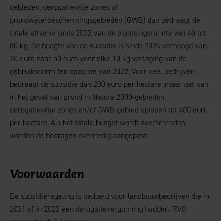
gebieden, derogatievrije zones of
grondwaterbeschermingsgebieden (GWB) dan bedraagt de
totale afname sinds 2022 van de plaatsingsruimte wel 40 tot
80 kg. De hoogte van de subsidie is sinds 2024 verhoogd van
20 euro naar 50 euro voor elke 10 kg verlaging van de
gebruiksnorm ten opzichte van 2022. Voor veel bedrijven
bedraagt de subsidie dan 200 euro per hectare, maar dat kan
in het geval van grond in Natura 2000-gebieden,
derogatievrije zones en/of GWB-gebied oplopen tot 400 euro
per hectare. Als het totale budget wordt overschreden,
worden de bedragen evenredig aangepast.
Voorwaarden
De subsidieregeling is bedoeld voor landbouwbedrijven die in
2021 of in 2022 een derogatievergunning hadden. RVO