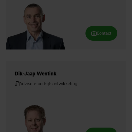
Contact
Dik-Jaap Wentink
Adviseur bedrijfsontwikkeling