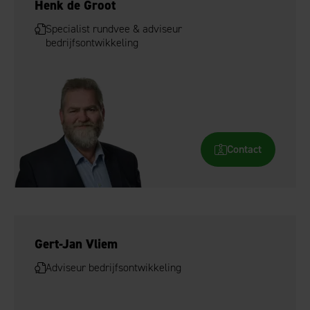
Henk de Groot
Specialist rundvee & adviseur
bedrijfsontwikkeling
Contact
Gert-Jan Vliem
Adviseur bedrijfsontwikkeling