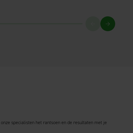
 onze specialisten het rantsoen en de resultaten met je