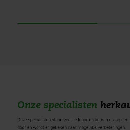
Onze specialisten
herka
Onze specialisten staan voor je klaar en komen graag een k
door en wordt er gekeken naar mogelijke verbeteringen.