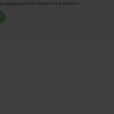
acyverklaring
hoe we omgaan met je gegevens.