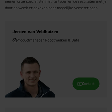
nemen onze specialisten het rantsoen en de resultaten met je
door en wordt er gekeken naar mogelijke verbeteringen.
Jeroen van Veldhuizen
Productmanager Robotmelken & Data
Contact