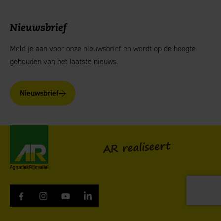
Nieuwsbrief
Meld je aan voor onze nieuwsbrief en wordt op de hoogte
gehouden van het laatste nieuws.
Nieuwsbrief
AgruniekRijnvallei
AR realiseert