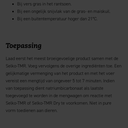
Bij vers gras in het rantsoen.
Bij een ongelijk snijvlak van de gras- en maiskuil.
Bij een buitentemperatuur hoger dan 21°C.
Toepassing
Laad eerst het meest broeigevoelige product samen met de
Selko-TMR. Voeg vervolgens de overige ingrediënten toe. Een
gelijkmatige vermenging van het product en met het voer
vereist een mengtijd van ongeveer 5 tot 7 minuten. Indien
van toepassing dient natriumbicarbonaat als laatste
toegevoegd te worden in de mengwagen om reactie met
Selko-TMR of Selko-TMR Dry te voorkomen. Niet in pure
vorm toedienen aan dieren.