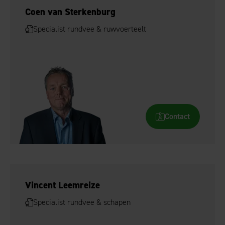
Coen van Sterkenburg
Specialist rundvee & ruwvoerteelt
Contact
Vincent Leemreize
Specialist rundvee & schapen