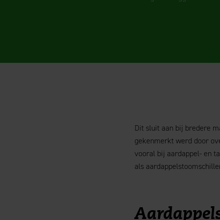
Dit sluit aan bij bredere
gekenmerkt werd door over
vooral bij aardappel- en 
als aardappelstoomschille
Aardappels