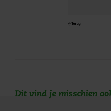
Terug
Dit vind je misschien oo