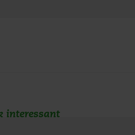
k interessant