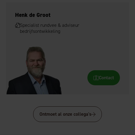
Henk de Groot
Specialist rundvee & adviseur
bedrijfsontwikkeling
Contact
Ontmoet al onze collega's