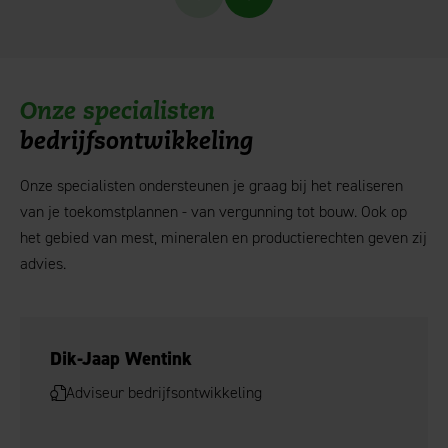
Onze specialisten
bedrijfsontwikkeling
Onze specialisten ondersteunen je graag bij het realiseren
van je toekomstplannen - van vergunning tot bouw. Ook op
het gebied van mest, mineralen en productierechten geven zij
advies.
Dik-Jaap Wentink
Adviseur bedrijfsontwikkeling