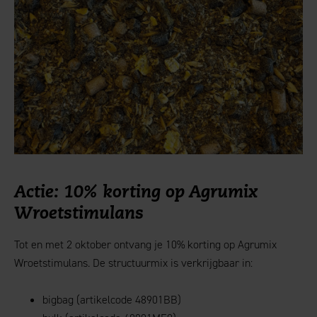
Actie: 10% korting op Agrumix
Wroetstimulans
Tot en met 2 oktober ontvang je 10% korting op Agrumix
Wroetstimulans. De structuurmix is verkrijgbaar in:
bigbag (artikelcode 48901BB)