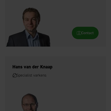
Contact
Hans van der Knaap
Specialist varkens