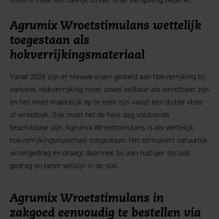
Agrumix Wroetstimulans wettelijk
toegestaan als
hokverrijkingsmateriaal
Vanaf 2026 zijn er nieuwe eisen gesteld aan hokverrijking bij
varkens. Hokverrijking moet zowel eetbaar als wroetbaar zijn
en het moet makkelijk op te eten zijn vanaf een dichte vloer
of wroetbak. Ook moet het de hele dag voldoende
beschikbaar zijn. Agrumix Wroetstimulans is als wettelijk
hokverrijkingsmateriaal toegestaan. Het stimuleert natuurlijk
wroetgedrag en draagt daarmee bij aan rustiger sociaal
gedrag en beter welzijn in de stal.
Agrumix Wroetstimulans in
zakgoed eenvoudig te bestellen via