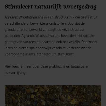
Stimuleert natuurlijk wroetgedrag
Agrumix Wroetstimulans is een structuurmix die bestaat uit
verschillende onbewerkte grondstoffen. Doordat de
grondstoffen onbewerkt zijn blijft de vezelstructuur
behouden. Agrumix Wroetstimulans bevordert het sociale
gedrag van varkens en daarmee ook het welzijn. Daarnaast
leren de dieren spelenderwijs vezels te verteren wat de
voeropname in een later stadium stimuleert.
Hier lees je meer over deze praktische én betaalbare
hokverrijking.