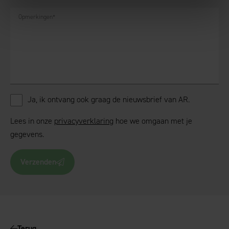
Opmerkingen
*
Ja, ik ontvang ook graag de nieuwsbrief van AR.
Lees in onze
privacyverklaring
hoe we omgaan met je
gegevens.
Verzenden
Terug