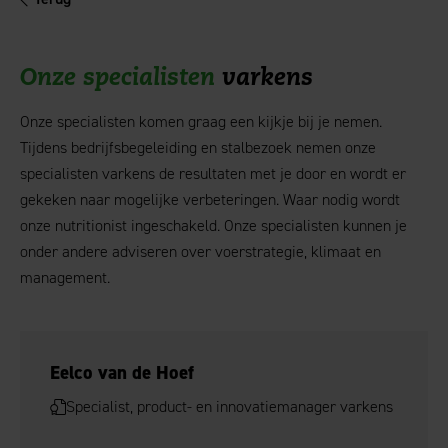
Onze specialisten
varkens
Onze specialisten komen graag een kijkje bij je nemen.
Tijdens bedrijfsbegeleiding en stalbezoek nemen onze
specialisten varkens de resultaten met je door en wordt er
gekeken naar mogelijke verbeteringen. Waar nodig wordt
onze nutritionist ingeschakeld. Onze specialisten kunnen je
onder andere adviseren over voerstrategie, klimaat en
management.
Eelco van de Hoef
Specialist, product- en innovatiemanager varkens