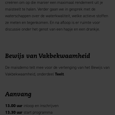
creëren om op die manier een maximaal rendement uit je
maisteelt te halen. Verder gaan we in gesprek met de
waterschappen over de waterkwaliteit, welke actieve stoffen
ze meten en tegenkomen. En na afloop is er ruimte voor
discussie onder het genot van een hapje en een drankje.
Bewijs van Vakbekwaamheid
De maisdemo telt mee voor de verlenging van het Bewijs van
Vakbekwaamheid, onderdeel
Teelt
.
Aanvang
13.00 uur
inloop en inschrijven
13.30 uur
start programma