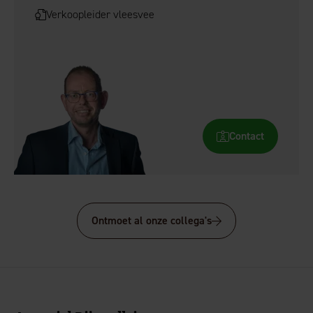
Verkoopleider vleesvee
Contact
Ontmoet al onze collega's