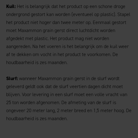
Kuil:
Het is belangrijk dat het product op een schone droge
ondergrond gestort kan worden (eventueel op plastic). Stapel
het product niet hoger dan twee meter op. Eenmaal gestort
moet Maxammon grain gerst direct luchtdicht worden
afgedekt met plastic. Het product mag niet worden
aangereden. Na het voeren is het belangrijk om de kuil weer
af te dekken om vocht in het product te voorkomen. De
houdbaarheid is zes maanden.
Slurf:
wanneer Maxammon grain gerst in de slurf wordt
geleverd geldt ook dat de slurf veertien dagen dicht moet
blijven. Voor levering in een slurf moet een volle vracht van
25 ton worden afgenomen. De afmeting van de slurf is
ongeveer 20 meter lang, 2 meter breed en 1,5 meter hoog. De
houdbaarheid is zes maanden.