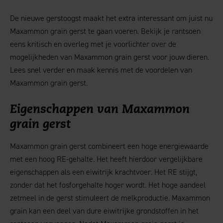
De nieuwe gerstoogst maakt het extra interessant om juist nu
Maxammon grain gerst te gaan voeren. Bekijk je rantsoen
eens kritisch en overleg met je voorlichter over de
mogelijkheden van Maxammon grain gerst voor jouw dieren.
Lees snel verder en maak kennis met de voordelen van
Maxammon grain gerst.
Eigenschappen van Maxammon
grain gerst
Maxammon grain gerst combineert een hoge energiewaarde
met een hoog RE-gehalte. Het heeft hierdoor vergelijkbare
eigenschappen als een eiwitrijk krachtvoer. Het RE stijgt,
zonder dat het fosforgehalte hoger wordt. Het hoge aandeel
zetmeel in de gerst stimuleert de melkproductie. Maxammon
grain kan een deel van dure eiwitrijke grondstoffen in het