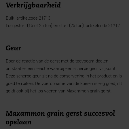
Verkrijgbaarheid
Bulk: artikelcode 21713
Losgestort (15 of 25 ton) en slurf (25 ton): artikelcode 21712
Geur
Door de reactie van de gerst met de toevoegmiddelen
ontstaat er een reactie waarbij een scherpe geur vrijkomt.
Deze scherpe geur zit na de conservering in het product en is
goed te ruiken. De voeropname van de koeien is erg goed, dit
geldt ook bij het los voeren van Maxammon grain gerst.
Maxammon grain gerst succesvol
opslaan