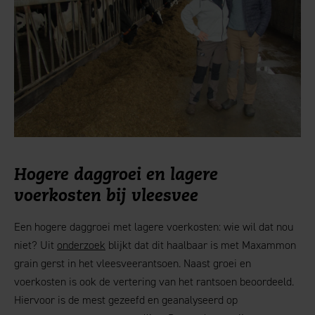
Hogere daggroei en lagere
voerkosten bij vleesvee
Een hogere daggroei met lagere voerkosten: wie wil dat nou
niet? Uit
onderzoek
blijkt dat dit haalbaar is met Maxammon
grain gerst in het vleesveerantsoen. Naast groei en
voerkosten is ook de vertering van het rantsoen beoordeeld.
Hiervoor is de mest gezeefd en geanalyseerd op