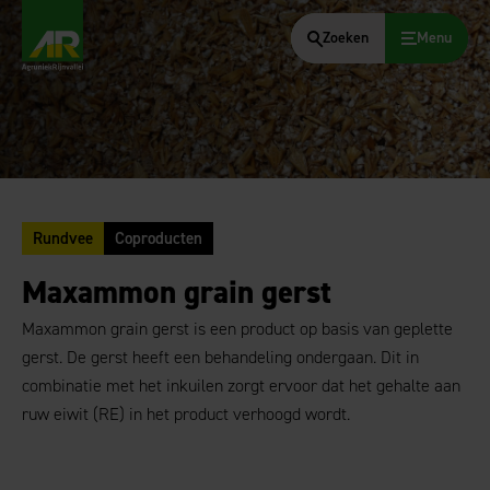
Zoeken
Menu
AgruniekRijnvallei
Rundvee
Coproducten
Maxammon grain gerst
Maxammon grain gerst is een product op basis van geplette
gerst. De gerst heeft een behandeling ondergaan. Dit in
combinatie met het inkuilen zorgt ervoor dat het gehalte aan
ruw eiwit (RE) in het product verhoogd wordt.