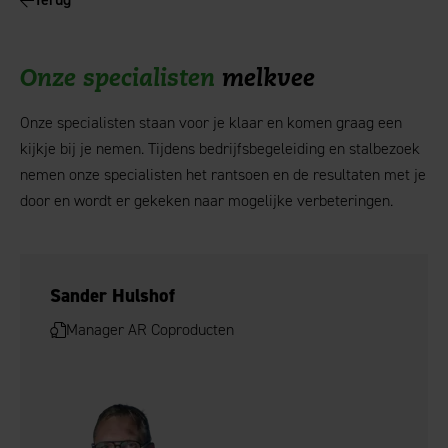
Onze specialisten
melkvee
Onze specialisten staan voor je klaar en komen graag een
kijkje bij je nemen. Tijdens bedrijfsbegeleiding en stalbezoek
nemen onze specialisten het rantsoen en de resultaten met je
door en wordt er gekeken naar mogelijke verbeteringen.
Sander Hulshof
Manager AR Coproducten